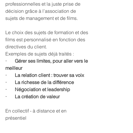
professionnelles et la juste prise de 
décision grâce à l’association de 
sujets de management et de films. 
Le choix des sujets de formation et des 
films est personnalisé en fonction des 
directives du client. 
Exemples de sujets déjà traités :
·       Gérer ses limites, pour aller vers le 
meilleur
·       La relation client : trouver sa voix
·       La richesse de la différence
·       Négociation et leadership
·       La création de valeur
En collectif - à distance et en 
présentiel 