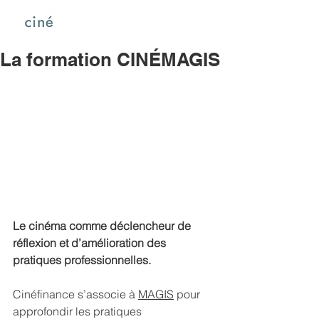
La formation CINÉMAGIS
Le cinéma comme déclencheur de 
réflexion et d’amélioration des 
pratiques professionnelles.
Cinéfinance s’associe à 
MAGIS
pour 
approfondir les pratiques 