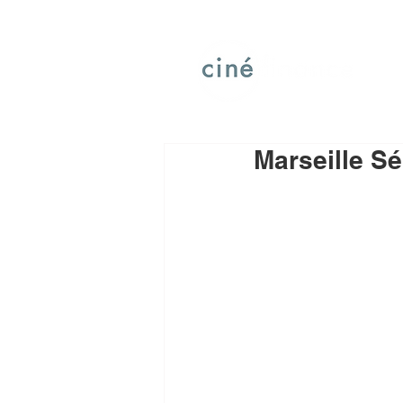
Marseille Sé