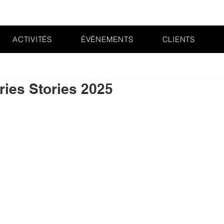
ACTIVITÉS
ÉVÉNEMENTS
CLIENTS
ries Stories 2025