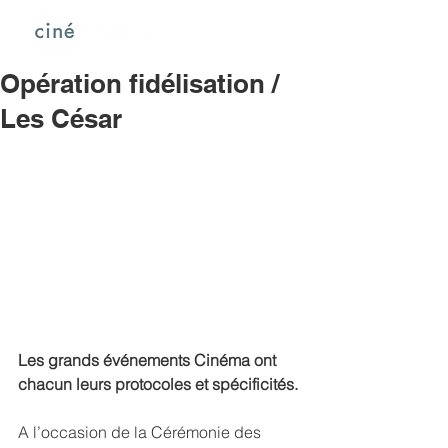
Opération fidélisation /
Les César
Les grands événements Cinéma ont 
chacun leurs protocoles et spécificités.
A l’occasion de la Cérémonie des 