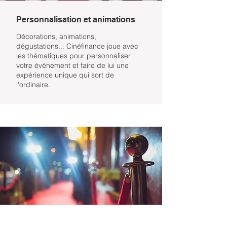
Personnalisation et animations
Décorations, animations,
dégustations... Cinéfinance joue avec
les thématiques pour personnaliser
votre événement et faire de lui une
expérience unique qui sort de
l'ordinaire.