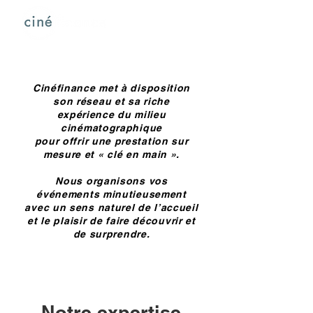
Cinéfinance met à disposition
son réseau et sa riche
expérience du milieu
cinématographique
pour offrir une prestation sur
mesure et « clé en main ».
Nous organisons vos
événements minutieusement
avec un sens naturel de l’accueil
et le plaisir de faire découvrir et
de surprendre.
Notre expertise