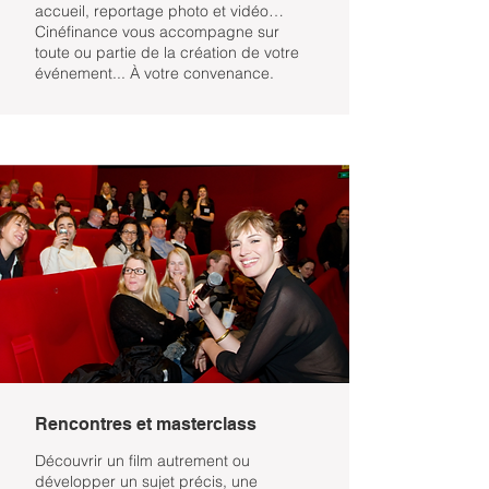
accueil, reportage photo et vidéo…
Cinéfinance vous accompagne sur
toute ou partie de la création de votre
événement... À votre convenance.
Rencontres et masterclass
Découvrir un film autrement ou
développer un sujet précis, une