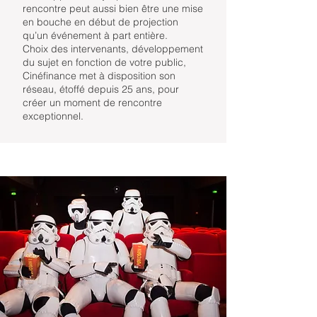
rencontre peut aussi bien être une mise
en bouche en début de projection
qu’un événement à part entière.
Choix des intervenants, développement
du sujet en fonction de votre public,
Cinéfinance met à disposition son
réseau, étoffé depuis 25 ans, pour
créer un moment de rencontre
exceptionnel.