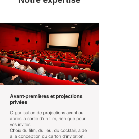
Avant-premières et projections
privées
Organisation de projections avant ou
après la sortie d’un film, rien que pour
vos invités.
Choix du film, du lieu, du cocktail, aide
à la conception du carton d’invitation,